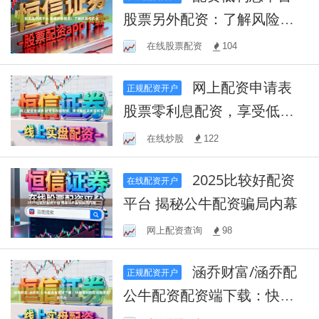
股票另外配资：了解风险与
机会
在线股票配资
104
网上配资申请表
正规配资开户
股票零利息配资，享受低成
本投资利好
在线炒股
122
2025比较好配资
在线配资开户
平台 揭秘公牛配资骗局内幕
网上配资查询
98
涵乔财富/涵乔配
正规配资开户
公牛配资配资端下载：快捷
便利的在线股票配资平台