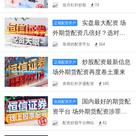
按月杠杆炒股
74
实盘最大配资 场
正规配资开户
外期货配资几倍好？选对杠
杆倍数，赚钱更稳定
靠谱的配资平台
164
炒股配资最新信息
正规配资开户
场外期货配资再度卷土重来
券商杠杆开通配资
185
国内最好的期货配
在线配资开户
资平台 场外期货配资涉罪行
为纳入刑法惩处
配资炒股平台网站
81