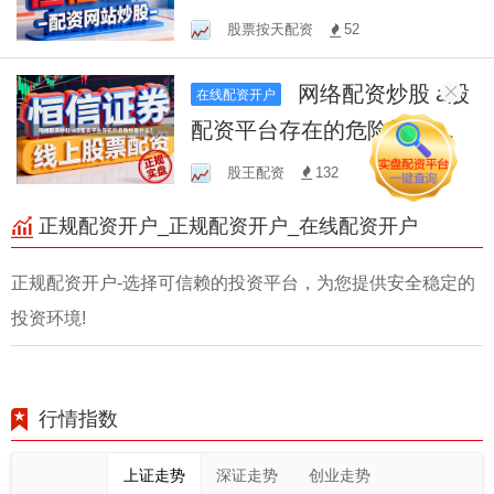
股票按天配资
52
网络配资炒股 a股
在线配资开户
配资平台存在的危险性是什
么？
股王配资
132
正规配资开户_正规配资开户_在线配资开户
正规配资开户-选择可信赖的投资平台，为您提供安全稳定的
投资环境!
行情指数
上证走势
深证走势
创业走势